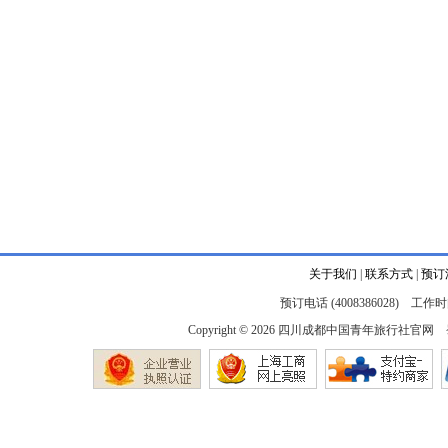
关于我们
|
联系方式
|
预订
预订电话 (4008386028) 工作时间
Copyright © 2026
四川成都中国青年旅行社官网