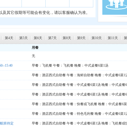
以及其它假期等可能会有变化，请以客服确认为准。
第4天
第5天
第6天
第7天
第8天
第9天
第10天
第11天
第
用餐
无
-15:40
早餐：飞机餐 午餐：飞机餐 晚餐：中式桌餐6菜1汤
早餐：酒店西式自助餐 午餐：海鲜自助餐 晚餐：中式桌餐6菜1
早餐：酒店西式自助餐 午餐：中式桌餐6菜1汤 晚餐：中式桌餐
早餐：酒店西式自助餐 午餐：中式桌餐6菜1汤 晚餐：中式桌餐6
早餐：酒店西式自助餐 午餐：快餐或飞机餐 晚餐：中式桌餐6菜
早餐：酒店西式自助餐 午餐：特色毛利餐 晚餐：中式桌餐6菜1
考航班待定
早餐：酒店西式自助餐 午餐：中式桌餐6菜1汤 晚餐：飞机餐或