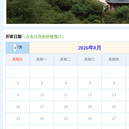
开班日期
（点击日历的价格预订）
2026年8月
7月
星期日
星期一
星期二
星期三
星期四
2
3
4
5
6
9
10
11
12
13
16
17
18
19
20
23
24
25
26
27