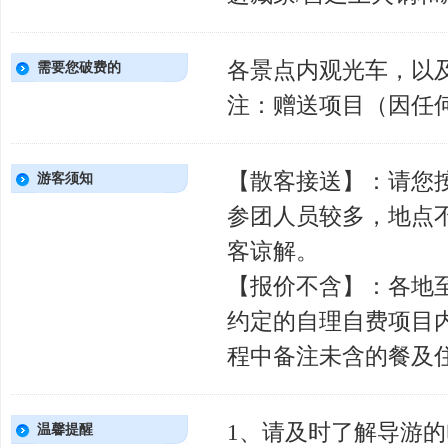
各景点内观光车，以
需要您破费的
注：赠送项目（因任
【散客接送】：请您
游客须知
参团人员较多，地点
客谅解。
【报价不含】：各地
约定的自理自费项目
程中备注未含的餐及
1、请及时了解导游
温馨提醒