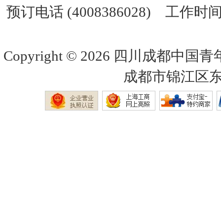
预订电话 (4008386028) 工作时间 
Copyright © 2026
四川成都中国青
成都市锦江区东