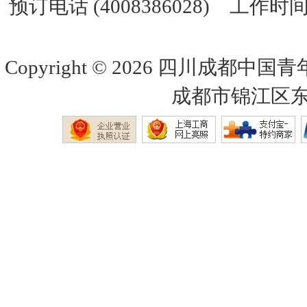
预订电话 (4008386028) 工作时间 
Copyright © 2026
四川成都中国青
成都市锦江区东