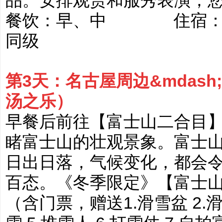
品。安排观赏和服秀表演，
餐饮：早、中 住宿：五
同级
第3天：名古屋周边&mdas
汤之乐）
早餐后前往【富士山二合目
睹富士山的壮观景象。富士
日出日落，气候变化，都会
百态。《冬季限定》【富士山&m
（含门票，赠送1.滑雪盆 2.滑