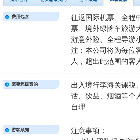
往返国际机票、全程
费用包含
票、境外绿牌车旅游
游意外险、全程导游
注：本公司将为每位客
人，超出此范围的客
出入境行李海关课税
需要您破费的
话、饮品、烟酒等个
自理
注意事项：
游客须知