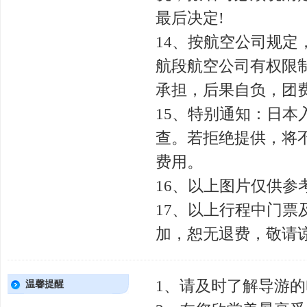
最后决定!
14、按航空公司规
航段航空公司有权限
承担，后果自负，团
15、特别通知：日
查。若拒绝提供，将
费用。
16、以上图片仅供参
17、以上行程中门
加，恕无退费，敬请
1、请及时了解导游
温馨提醒