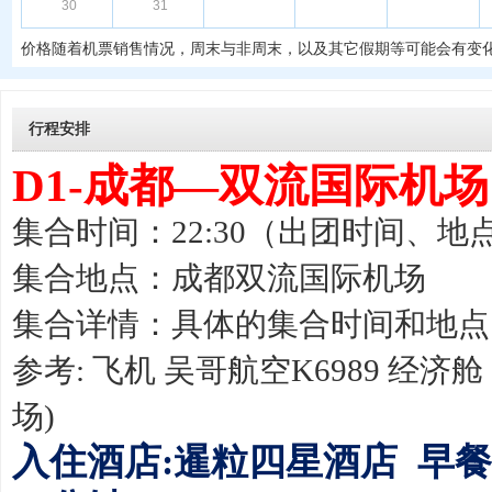
30
31
价格随着机票销售情况，周末与非周末，以及其它假期等可能会有变
行程安排
D1-成都—双流国际机
集合时间：22:30（出团时间、
集合地点：成都双流国际机场
集合详情：具体的集合时间和地点
参考: 飞机 吴哥航空K6989 经济舱 
场)
入住酒店:暹粒四星酒店 早餐