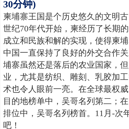
30分钟)
柬埔寨王国是个历史悠久的文明古
世纪70年代开始，柬经历了长期的
成立和民族和解的实现，使得柬埔
中国一直保持了良好的外交合作关
埔寨虽然还是落后的农业国家，但
业，尤其是纺织、雕刻、乳胶加工
术也令人眼前一亮。在全球最权威的旅
目的地榜单中，吴哥名列第二；在
排位中，吴哥名列榜首。11月-次
吧！