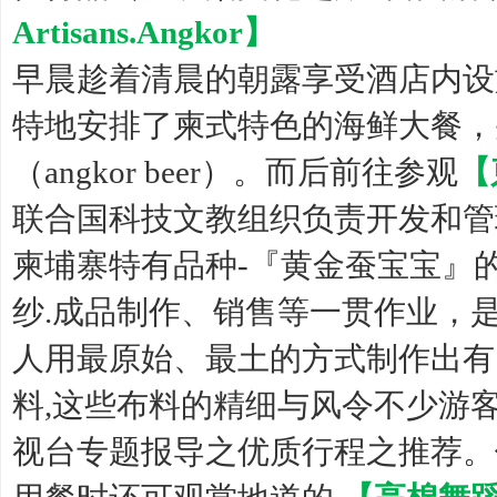
Artisans.Angkor】
早晨趁着清晨的朝露享受酒店内设
特地安排了柬式特色的海鲜大餐，
（angkor beer）。而后前往参观
【
联合国科技文教组织负责开发和管
柬埔寨特有品种-『黄金蚕宝宝』
纱.成品制作、销售等一贯作业，
人用最原始、最土的方式制作出有
料,这些布料的精细与风令不少游
视台专题报导之优质行程之推荐。