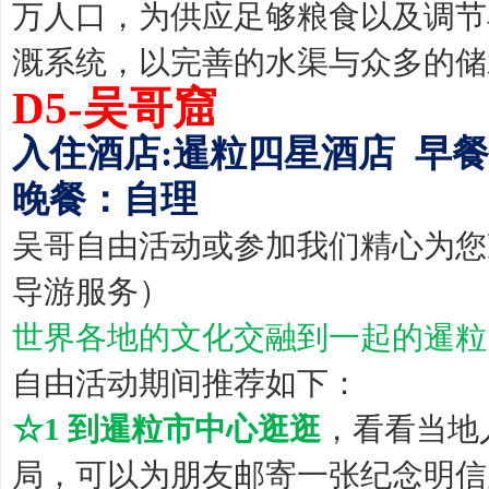
万人口，为供应足够粮食以及调节
溉系统，以完善的水渠与众多的储
D5-吴哥窟
入住酒店:暹粒四星酒店 早餐
晚餐：自理
吴哥自由活动或参加我们精心为您
导游服务）
世界各地的文化交融到一起的暹粒
自由活动期间推荐如下：
☆1 到暹粒市中心逛逛
，看看当地
局，可以为朋友邮寄一张纪念明信