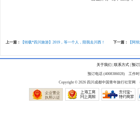
上一篇：
【转载*四川旅游】2019，等一个人，陪我去川西！
下一篇：
【阿坝
关于我们
|
联系方式
|
预订
预订电话 (4008386028) 工作时间
Copyright © 2026
四川成都中国青年旅行社官网