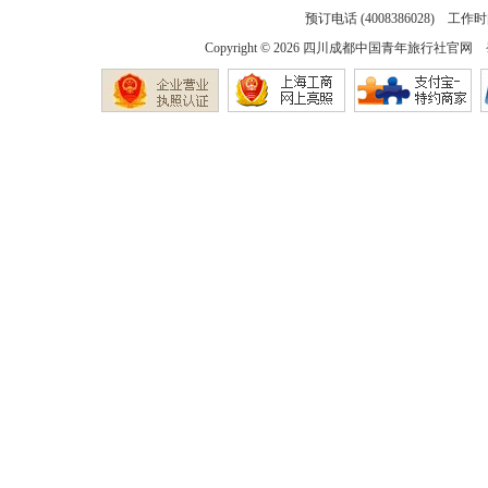
预订电话 (4008386028) 工作时间
Copyright © 2026
四川成都中国青年旅行社官网